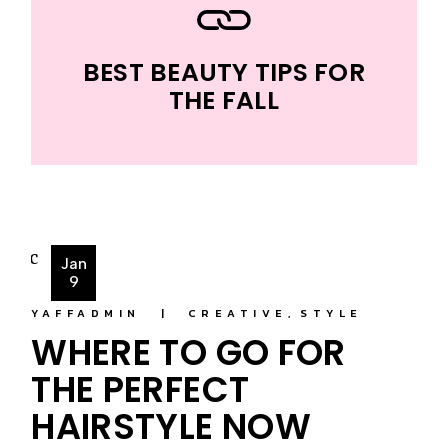
BEST BEAUTY TIPS FOR
THE FALL
Jan
9
YAFFADMIN
CREATIVE
STYLE
WHERE TO GO FOR
THE PERFECT
HAIRSTYLE NOW