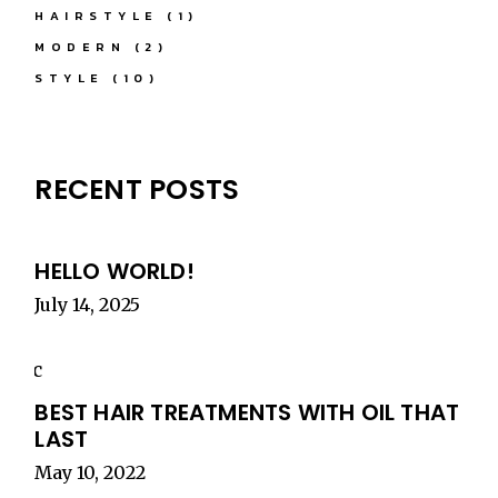
HAIRSTYLE
(1)
MODERN
(2)
STYLE
(10)
RECENT POSTS
HELLO WORLD!
July 14, 2025
BEST HAIR TREATMENTS WITH OIL THAT
LAST
May 10, 2022