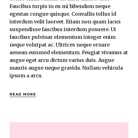
Faucibus turpis in eu mi bibendum neque
egestas congue quisque. Convallis tellus id
interdum velit laoreet. Etiam non quam lacus
suspendisse faucibus interdum posuere. Ut
faucibus pulvinar elementum integer enim
neque volutpat ac. Ultrices neque ornare
aenean euismod elementum. Feugiat vivamus at
augue eget arcu dictum varius duis. Augue
mauris augue neque gravida. Nullam vehicula
ipsum a arcu.
READ MORE