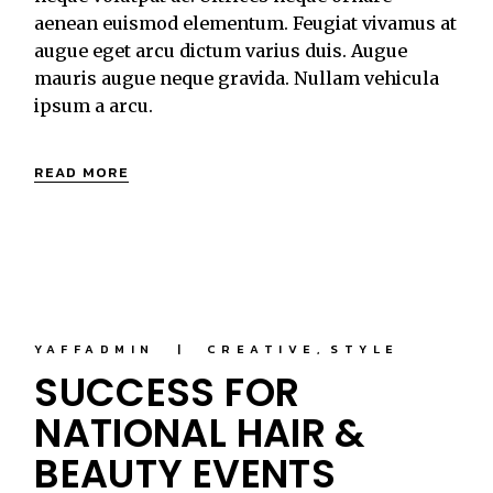
aenean euismod elementum. Feugiat vivamus at
augue eget arcu dictum varius duis. Augue
mauris augue neque gravida. Nullam vehicula
ipsum a arcu.
READ MORE
YAFFADMIN
CREATIVE
STYLE
SUCCESS FOR
NATIONAL HAIR &
BEAUTY EVENTS