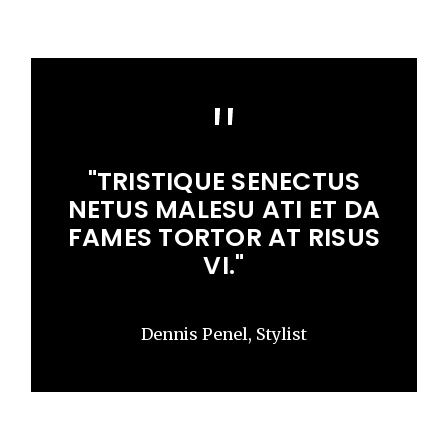
"TRISTIQUE SENECTUS
NETUS MALESU ATI ET DA
FAMES TORTOR AT RISUS
VI."
Dennis Penel, Stylist