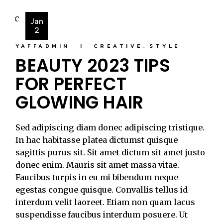
Jan
2
YAFFADMIN
CREATIVE
STYLE
BEAUTY 2023 TIPS
FOR PERFECT
GLOWING HAIR
Sed adipiscing diam donec adipiscing tristique.
In hac habitasse platea dictumst quisque
sagittis purus sit. Sit amet dictum sit amet justo
donec enim. Mauris sit amet massa vitae.
Faucibus turpis in eu mi bibendum neque
egestas congue quisque. Convallis tellus id
interdum velit laoreet. Etiam non quam lacus
suspendisse faucibus interdum posuere. Ut